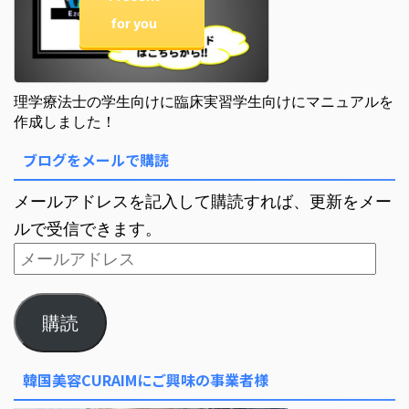
for you
理学療法士の学生向けに臨床実習学生向けにマニュアルを
作成しました！
ブログをメールで購読
メールアドレスを記入して購読すれば、更新をメー
ルで受信できます。
購読
韓国美容CURAIMにご興味の事業者様