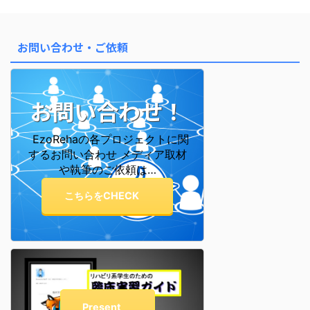
お問い合わせ・ご依頼
お問い合わせ！
EzoRehaの各プロジェクトに関
するお問い合わせ メディア取材
や執筆のご依頼は…
こちらをCHECK
Present