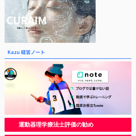
Kazu 経営ノート
運動器理学療法士評価の勧め