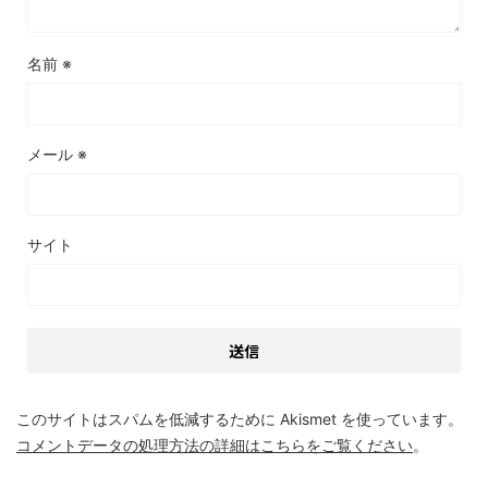
名前
※
メール
※
サイト
このサイトはスパムを低減するために Akismet を使っています。
コメントデータの処理方法の詳細はこちらをご覧ください
。