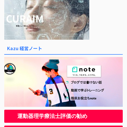
Kazu 経営ノート
運動器理学療法士評価の勧め