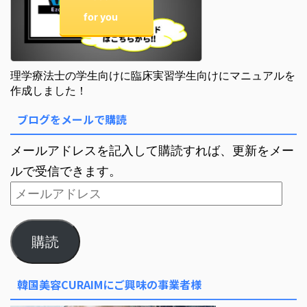
for you
理学療法士の学生向けに臨床実習学生向けにマニュアルを
作成しました！
ブログをメールで購読
メールアドレスを記入して購読すれば、更新をメー
ルで受信できます。
購読
韓国美容CURAIMにご興味の事業者様