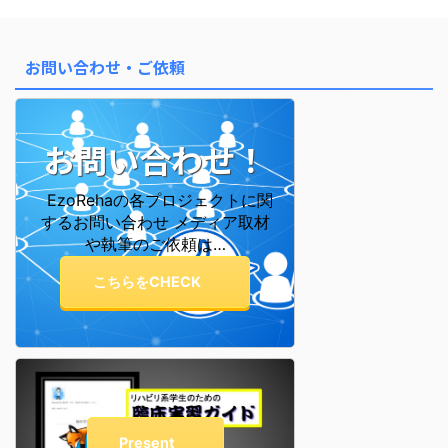
お問い合わせ・ご依頼
お問い合わせ！
EzoRehaの各プロジェクトに関
するお問い合わせ メディア取材
や執筆のご依頼は…
こちらをCHECK
Present