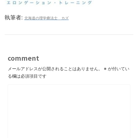
執筆者:
北海道の理学療法士＿カズ
comment
メールアドレスが公開されることはありません。
※
が付いてい
る欄は必須項目です