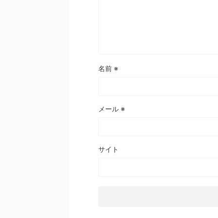
名前
※
メール
※
サイト