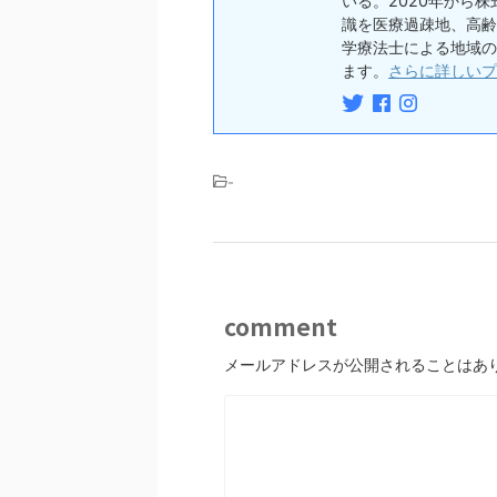
いる。2020年から株
識を医療過疎地、高齢
学療法士による地域の
ます。
さらに詳しいプ
-
comment
メールアドレスが公開されることはあ