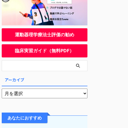
運動器理学療法士評価の勧め
臨床実習ガイド（無料PDF）
アーカイブ
あなたにおすすめ