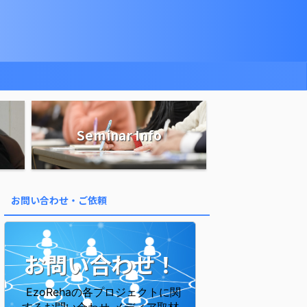
Seminar Info
お問い合わせ・ご依頼
お問い合わせ！
EzoRehaの各プロジェクトに関