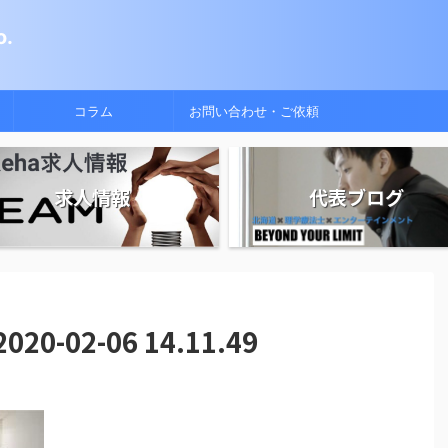
.
コラム
お問い合わせ・ご依頼
求人情報
代表ブログ
-02-06 14.11.49