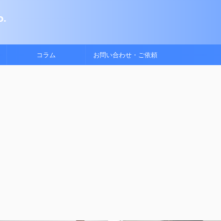
.
コラム
お問い合わせ・ご依頼