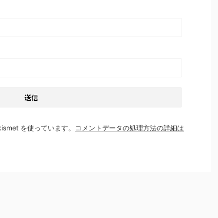
smet を使っています。
コメントデータの処理方法の詳細は