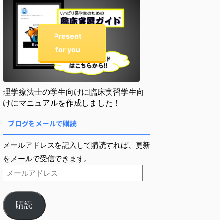
Present
for you
理学療法士の学生向けに臨床実習学生向
けにマニュアルを作成しました！
ブログをメールで購読
メールアドレスを記入して購読すれば、更新
をメールで受信できます。
購読