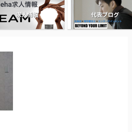
求人情報
代表ブログ