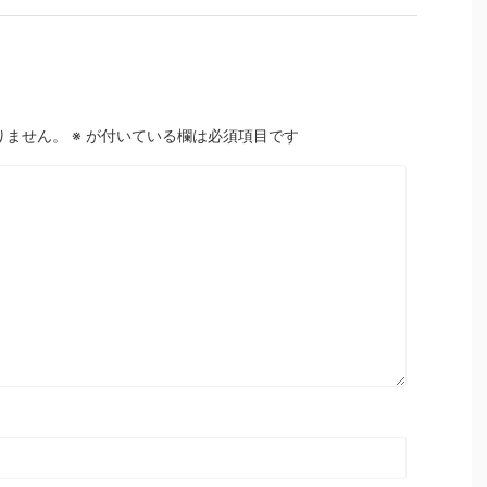
りません。
※
が付いている欄は必須項目です