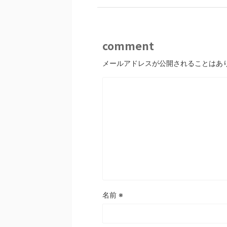
comment
メールアドレスが公開されることはあ
名前
※