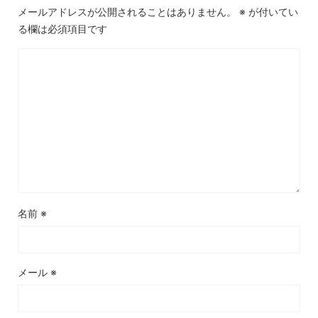
メールアドレスが公開されることはありません。
※
が付いてい
る欄は必須項目です
名前
※
メール
※