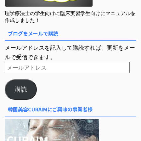
理学療法士の学生向けに臨床実習学生向けにマニュアルを
作成しました！
ブログをメールで購読
メールアドレスを記入して購読すれば、更新をメー
ルで受信できます。
購読
韓国美容CURAIMにご興味の事業者様