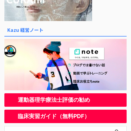
Kazu 経営ノート
運動器理学療法士評価の勧め
臨床実習ガイド（無料PDF）