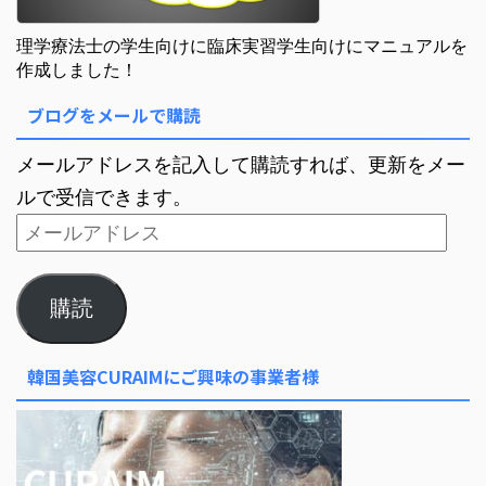
理学療法士の学生向けに臨床実習学生向けにマニュアルを
作成しました！
ブログをメールで購読
メールアドレスを記入して購読すれば、更新をメー
ルで受信できます。
購読
韓国美容CURAIMにご興味の事業者様