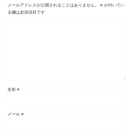
メールアドレスが公開されることはありません。
※
が付いてい
る欄は必須項目です
名前
※
メール
※