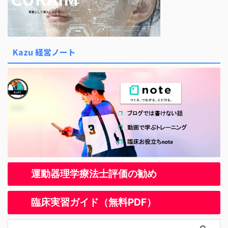
Kazu 経営ノート
運動器理学療法士評価の勧め
臨床実習ガイド（無料PDF）