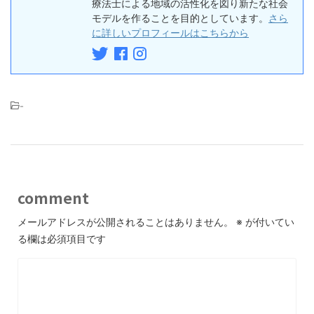
療法士による地域の活性化を図り新たな社会
モデルを作ることを目的としています。
さら
に詳しいプロフィールはこちらから
-
comment
メールアドレスが公開されることはありません。
※
が付いてい
る欄は必須項目です