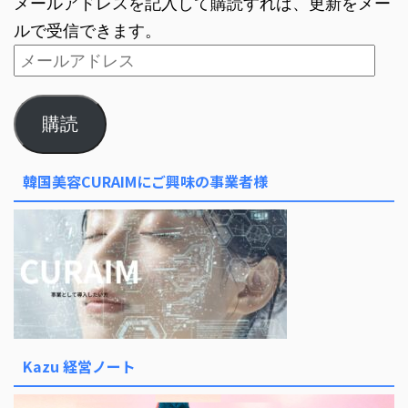
メールアドレスを記入して購読すれば、更新をメー
ルで受信できます。
購読
韓国美容CURAIMにご興味の事業者様
Kazu 経営ノート