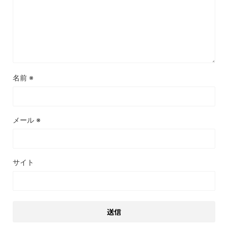
名前
※
メール
※
サイト