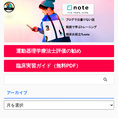
運動器理学療法士評価の勧め
臨床実習ガイド（無料PDF）
アーカイブ