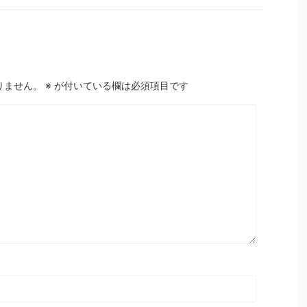
りません。
※
が付いている欄は必須項目です