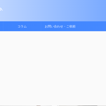
.
コラム
お問い合わせ・ご依頼