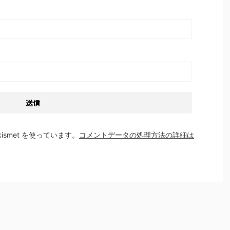
smet を使っています。
コメントデータの処理方法の詳細は