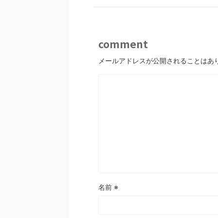
comment
メールアドレスが公開されることはあ
名前
※