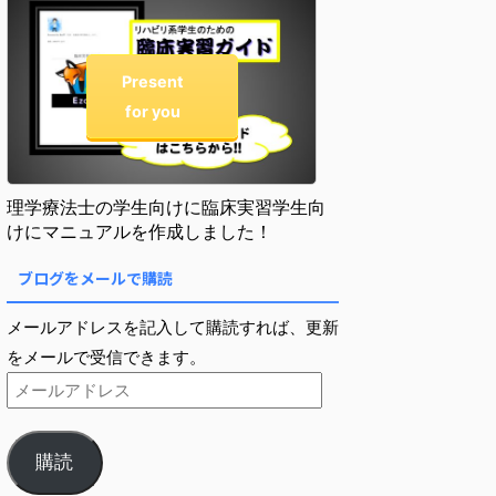
Present
for you
理学療法士の学生向けに臨床実習学生向
けにマニュアルを作成しました！
ブログをメールで購読
メールアドレスを記入して購読すれば、更新
をメールで受信できます。
購読