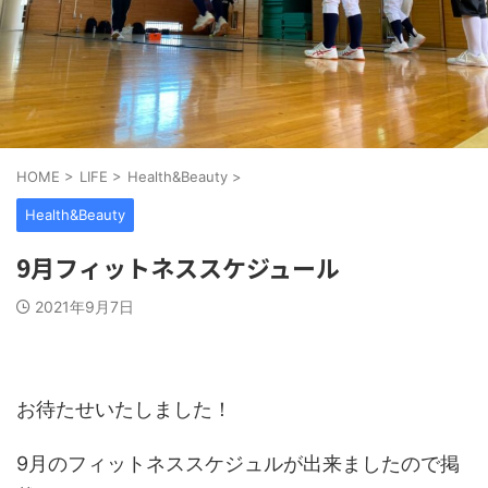
HOME
>
LIFE
>
Health&Beauty
>
Health&Beauty
9月フィットネススケジュール
2021年9月7日
お待たせいたしました！
9月のフィットネススケジュルが出来ましたので掲