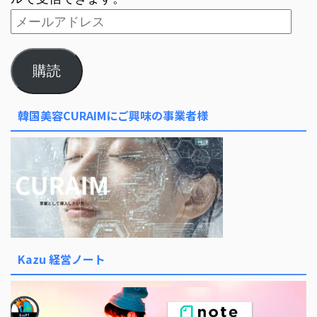
購読
韓国美容CURAIMにご興味の事業者様
Kazu 経営ノート