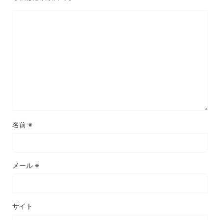
名前
※
メール
※
サイト