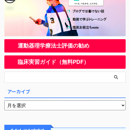
運動器理学療法士評価の勧め
臨床実習ガイド（無料PDF）
アーカイブ