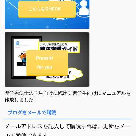
こちらをCHECK
Present
for you
理学療法士の学生向けに臨床実習学生向けにマニュアルを
作成しました！
ブログをメールで購読
メールアドレスを記入して購読すれば、更新をメー
ルで受信できます。