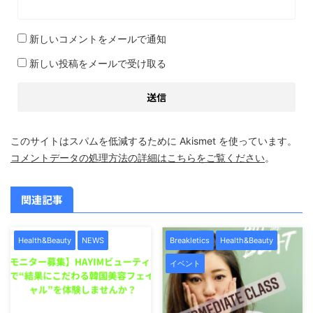
新しいコメントをメールで通知
新しい投稿をメールで受け取る
このサイトはスパムを低減するために Akismet を使っています。
コメントデータの処理方法の詳細はこちらをご覧ください
。
関連記事
Health&Beauty
NEWS
Breakletics
Health&Beauty
イベント