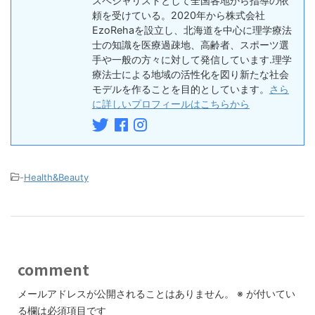
スペシャリストとして全国各地から指導の依
頼を受けている。2020年から株式会社
EzoRehaを設立し、北海道を中心に理学療法
士の知識を医療過疎地、高齢者、スポーツ選
手や一般の方々に対して発信しています.理学
療法士による地域の活性化を図り新たな社会
モデルを作ることを目的としています。
さら
に詳しいプロフィールはこちらから
-
Health&Beauty
comment
メールアドレスが公開されることはありません。
※
が付いてい
る欄は必須項目です