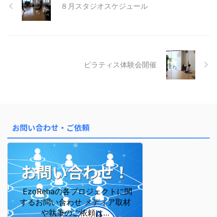
８月スタジオスケジュール
ピラティス体験会開催
お問い合わせ・ご依頼
お問い合わせ！
EzoRehaの各プロジェクトに関
するお問い合わせ メディア取材
や執筆のご依頼は…