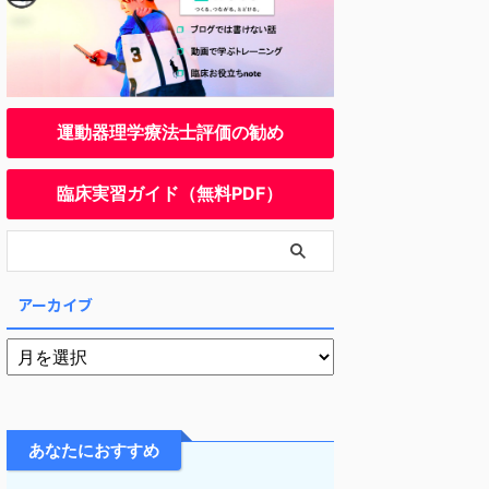
運動器理学療法士評価の勧め
臨床実習ガイド（無料PDF）
アーカイブ
あなたにおすすめ