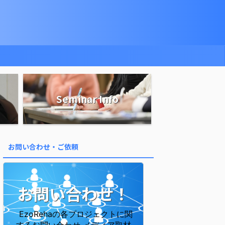
Seminar Info
お問い合わせ・ご依頼
お問い合わせ！
EzoRehaの各プロジェクトに関