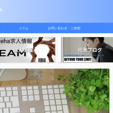
.
コラム
お問い合わせ・ご依頼
求人情報
代表ブログ