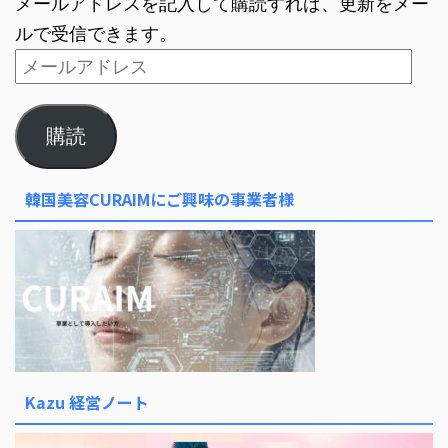
メールアドレスを記入して購読すれば、更新をメー
ルで受信できます。
購読
韓国美容CURAIMにご興味の事業者様
Kazu 経営ノート