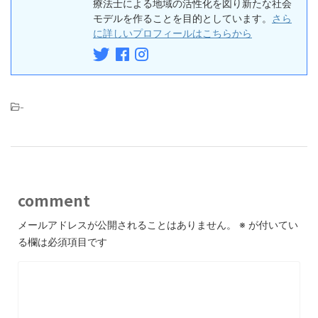
療法士による地域の活性化を図り新たな社会
モデルを作ることを目的としています。
さら
に詳しいプロフィールはこちらから
-
comment
メールアドレスが公開されることはありません。
※
が付いてい
る欄は必須項目です