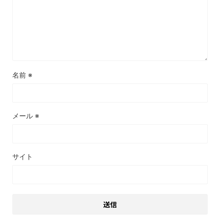
名前
※
メール
※
サイト