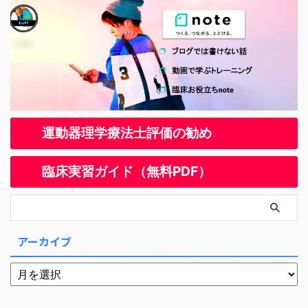
運動器理学療法士評価の勧め
臨床実習ガイド（無料PDF）
アーカイブ