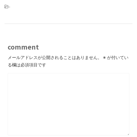
-
comment
メールアドレスが公開されることはありません。
※
が付いてい
る欄は必須項目です