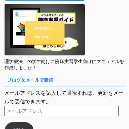
Present
for you
理学療法士の学生向けに臨床実習学生向けにマニュアルを
作成しました！
ブログをメールで購読
メールアドレスを記入して購読すれば、更新をメー
ルで受信できます。