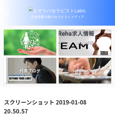
北海道最大級のセラピストメディア
コラム
求人情報
代表ブログ
Seminar Info
スクリーンショット 2019-01-08
20.50.57