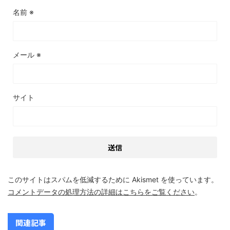
名前
※
メール
※
サイト
このサイトはスパムを低減するために Akismet を使っています。
コメントデータの処理方法の詳細はこちらをご覧ください
。
関連記事