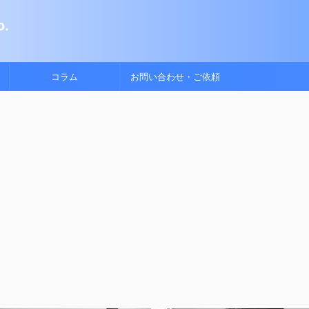
.
コラム
お問い合わせ・ご依頼