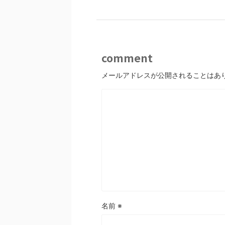
comment
メールアドレスが公開されることはあ
名前
※