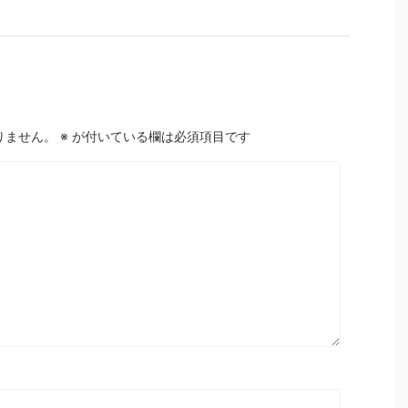
りません。
※
が付いている欄は必須項目です