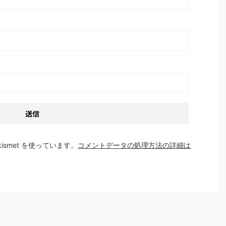
smet を使っています。
コメントデータの処理方法の詳細は