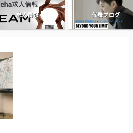
求人情報
代表ブログ