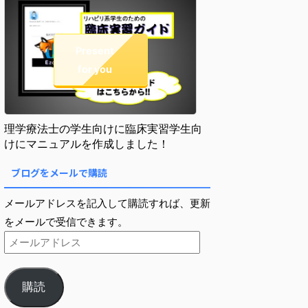
Present
for you
理学療法士の学生向けに臨床実習学生向
けにマニュアルを作成しました！
ブログをメールで購読
メールアドレスを記入して購読すれば、更新
をメールで受信できます。
購読