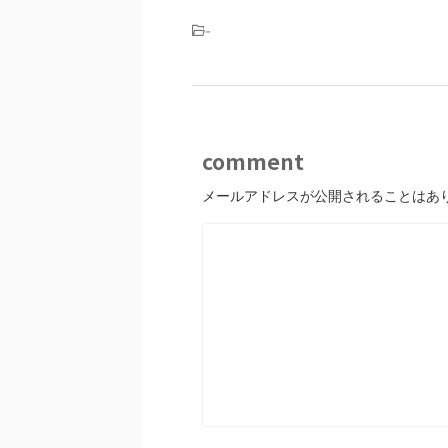
-
comment
メールアドレスが公開されることはあ