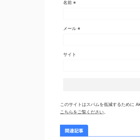
名前
※
メール
※
サイト
このサイトはスパムを低減するために Aki
こちらをご覧ください
。
関連記事