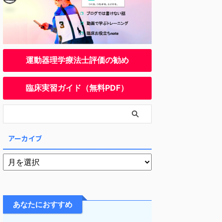
運動器理学療法士評価の勧め
臨床実習ガイド（無料PDF）
アーカイブ
あなたにおすすめ