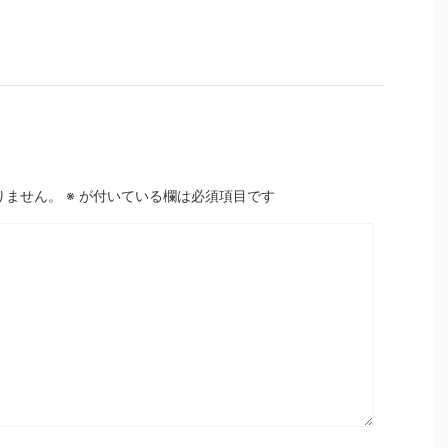
りません。
※
が付いている欄は必須項目です