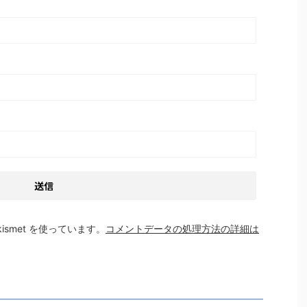
smet を使っています。
コメントデータの処理方法の詳細は