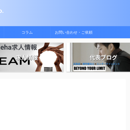
.
コラム
お問い合わせ・ご依頼
求人情報
代表ブログ