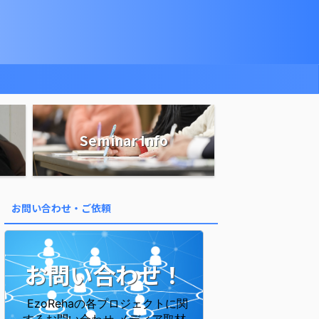
Seminar Info
お問い合わせ・ご依頼
お問い合わせ！
EzoRehaの各プロジェクトに関