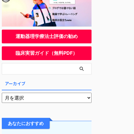
運動器理学療法士評価の勧め
臨床実習ガイド（無料PDF）
アーカイブ
あなたにおすすめ