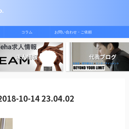
.
コラム
お問い合わせ・ご依頼
求人情報
代表ブログ
-10-14 23.04.02