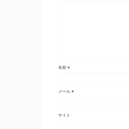
名前
※
メール
※
サイト