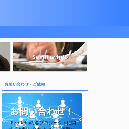
Seminar Info
お問い合わせ・ご依頼
お問い合わせ！
EzoRehaの各プロジェクトに関