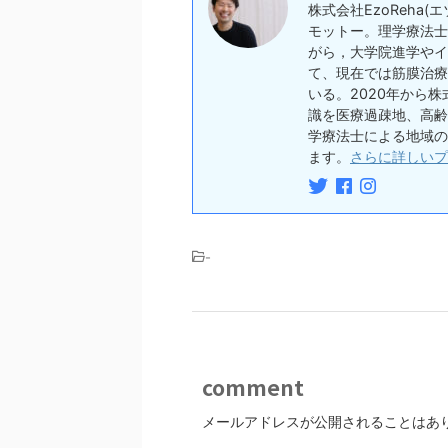
株式会社EzoReha
モットー。理学療法士
がら，大学院進学やイ
て、現在では筋膜治療
いる。2020年から株
識を医療過疎地、高齢
学療法士による地域の
ます。
さらに詳しいプ
-
comment
メールアドレスが公開されることはあ