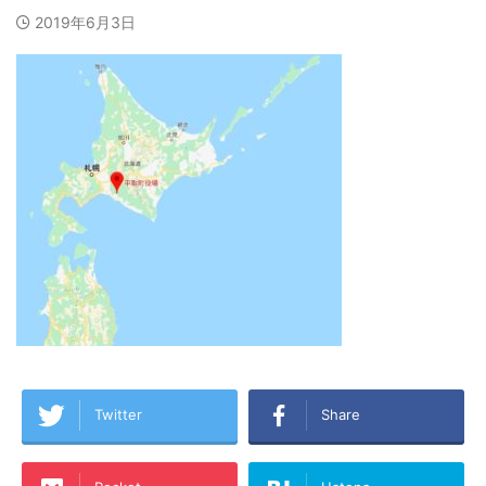
2019年6月3日
Twitter
Share