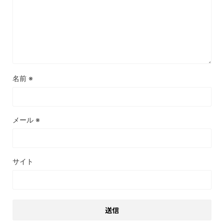
名前
※
メール
※
サイト