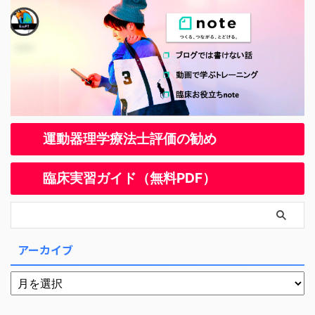
運動器理学療法士評価の勧め
臨床実習ガイド（無料PDF）
アーカイブ