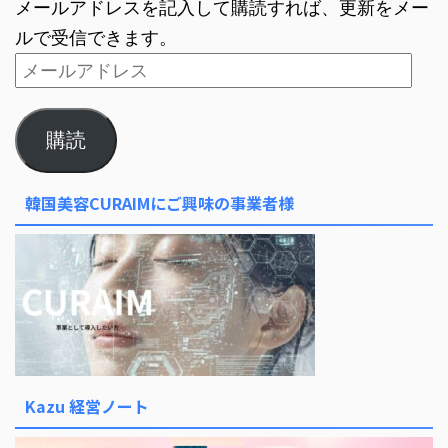
メールアドレスを記入して購読すれば、更新をメー
ルで受信できます。
購読
韓国美容CURAIMにご興味の事業者様
Kazu 経営ノート