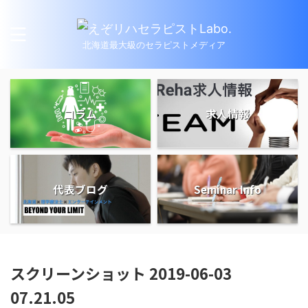
北海道最大級のセラピストメディア
コラム
求人情報
代表ブログ
Seminar Info
スクリーンショット 2019-06-03
07.21.05