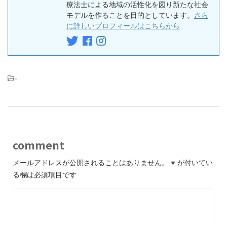
療法士による地域の活性化を図り新たな社会
モデルを作ることを目的としています。
さら
に詳しいプロフィールはこちらから
-
comment
メールアドレスが公開されることはありません。
※
が付いてい
る欄は必須項目です