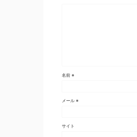
名前
※
メール
※
サイト