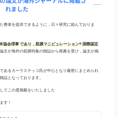
の論文が海外ジャーナルに掲載さ
れました
た整体を提供できるように，日々研究に励んでおりま
日本協会理事 であり，筋膜マニピュレーション®︎ 国際認定
論文が海外の筋膜特集の雑誌から推薦を受け，論文が掲
であるカーラステッコ氏が中心となり厳密にまとめられ
雑誌となっております。
表としてこの度掲載をいたしました
ます！