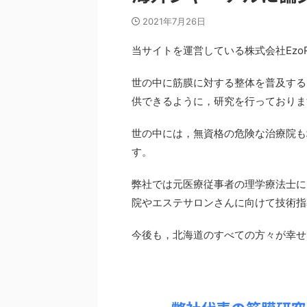
2021年7月26日
当サイトを運営している株式会社EzoRe
世の中に筋膜に対する整体を普及する
供できるように，研究を行っておりま
世の中には，無資格の危険な治療院も
す。
弊社では元医療従事者の理学療法士に
院やエステサロンさんに向けて技術指
今後も，北海道のすべての方々が幸せ