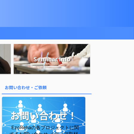
Seminar Info
お問い合わせ・ご依頼
お問い合わせ！
EzoRehaの各プロジェクトに関