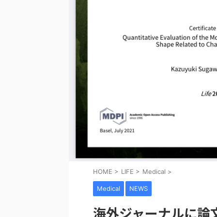
HOME
>
LIFE
>
Medical
>
Medical
NEWS
海外ジャーナルに論