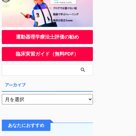
運動器理学療法士評価の勧め
臨床実習ガイド（無料PDF）
アーカイブ
あなたにおすすめ