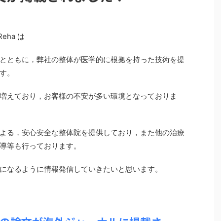
ha は
とともに，弊社の整体が医学的に根拠を持った技術を提
す。
増えており，お客様の不安が多い環境となっておりま
よる，安心安全な整体院を提供しており，また他の治療
導等も行っております。
になるように情報発信していきたいと思います。