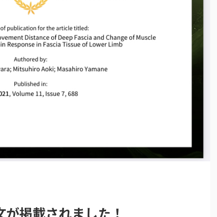
文が掲載されました！