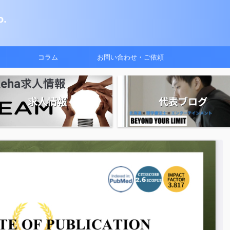
.
コラム
お問い合わせ・ご依頼
求人情報
代表ブログ