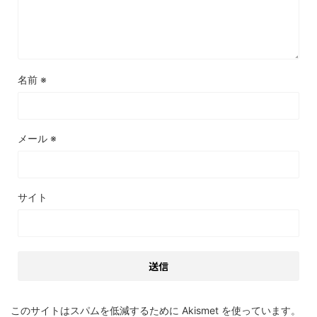
名前
※
メール
※
サイト
このサイトはスパムを低減するために Akismet を使っています。