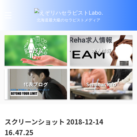
北海道最大級のセラピストメディア
コラム
求人情報
代表ブログ
Seminar Info
スクリーンショット 2018-12-14
16.47.25