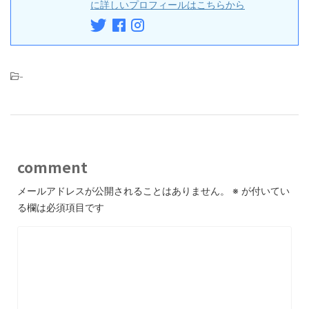
に詳しいプロフィールはこちらから
-
comment
メールアドレスが公開されることはありません。
※
が付いてい
る欄は必須項目です