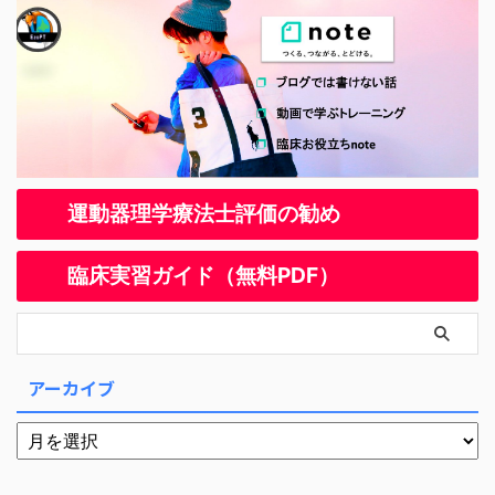
運動器理学療法士評価の勧め
臨床実習ガイド（無料PDF）
アーカイブ