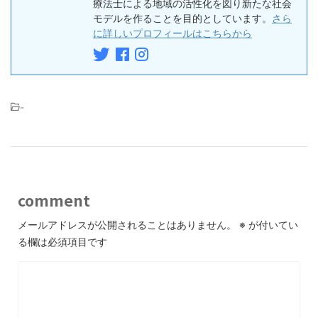
療法士による地域の活性化を図り新たな社会
モデルを作ることを目的としています。
さら
に詳しいプロフィールはこちらから
-
comment
メールアドレスが公開されることはありません。
※
が付いてい
る欄は必須項目です