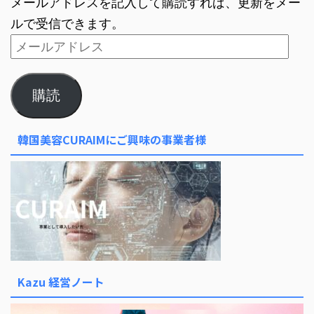
メールアドレスを記入して購読すれば、更新をメー
ルで受信できます。
購読
韓国美容CURAIMにご興味の事業者様
Kazu 経営ノート