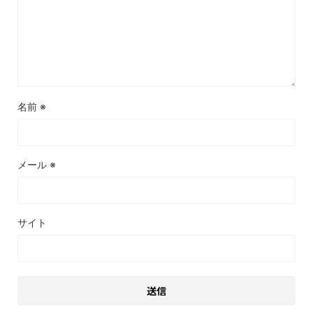
名前
※
メール
※
サイト