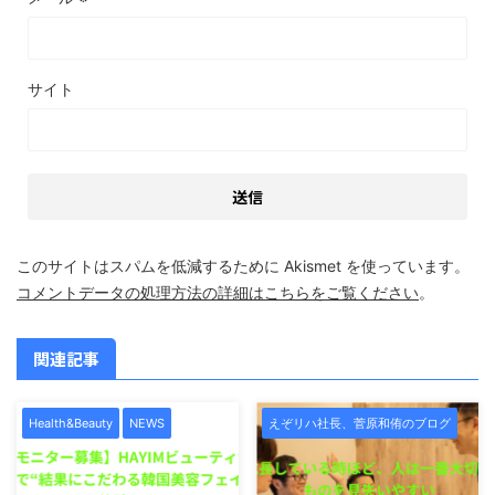
サイト
このサイトはスパムを低減するために Akismet を使っています。
コメントデータの処理方法の詳細はこちらをご覧ください
。
関連記事
Health&Beauty
NEWS
えぞリハ社長、菅原和侑のブログ