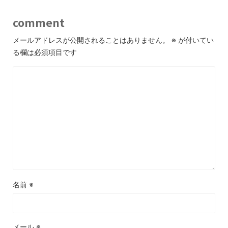
comment
メールアドレスが公開されることはありません。
※
が付いてい
る欄は必須項目です
名前
※
メール
※