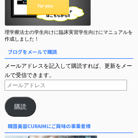
for you
理学療法士の学生向けに臨床実習学生向けにマニュアルを
作成しました！
ブログをメールで購読
メールアドレスを記入して購読すれば、更新をメー
ルで受信できます。
購読
韓国美容CURAIMにご興味の事業者様