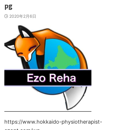
pg
2020年2月6日
https://www.hokkaido-physiotherapist-