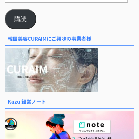
購読
韓国美容CURAIMにご興味の事業者様
Kazu 経営ノート