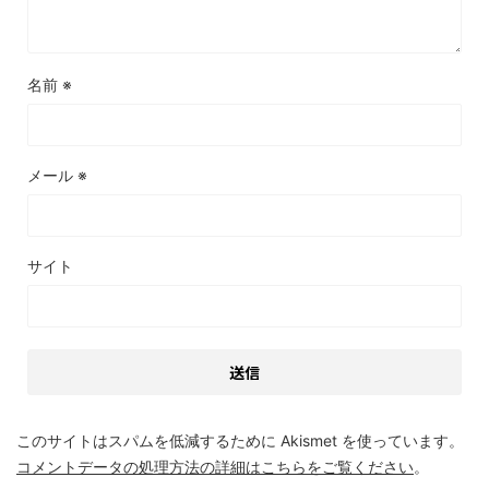
名前
※
メール
※
サイト
このサイトはスパムを低減するために Akismet を使っています。
コメントデータの処理方法の詳細はこちらをご覧ください
。