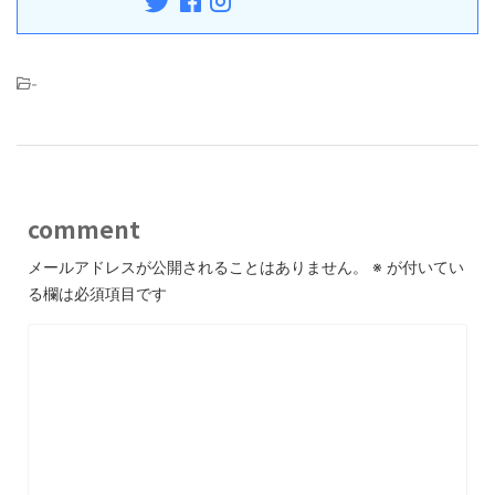
-
comment
メールアドレスが公開されることはありません。
※
が付いてい
る欄は必須項目です