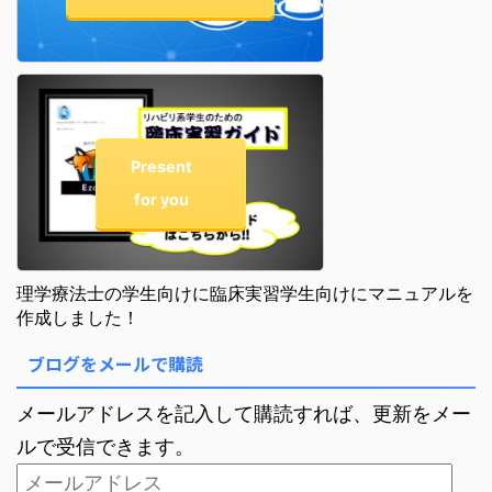
Present
for you
理学療法士の学生向けに臨床実習学生向けにマニュアルを
作成しました！
ブログをメールで購読
メールアドレスを記入して購読すれば、更新をメー
ルで受信できます。