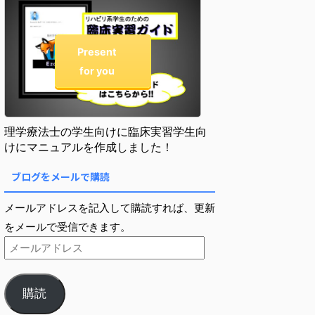
Present
for you
理学療法士の学生向けに臨床実習学生向
けにマニュアルを作成しました！
ブログをメールで購読
メールアドレスを記入して購読すれば、更新
をメールで受信できます。
購読