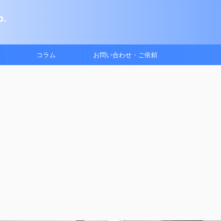
.
コラム
お問い合わせ・ご依頼