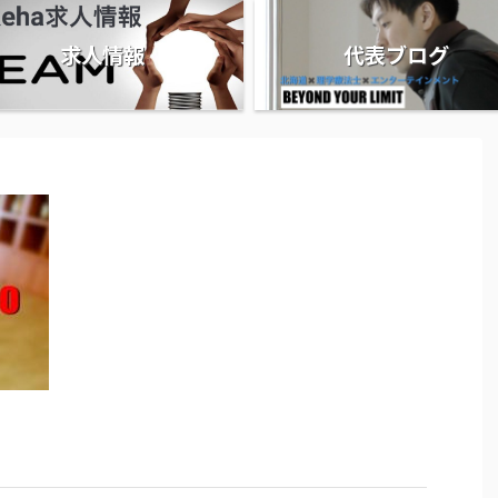
求人情報
代表ブログ