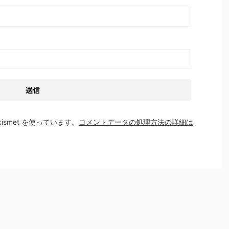
smet を使っています。
コメントデータの処理方法の詳細は