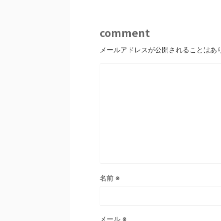
comment
メールアドレスが公開されることはあ
名前
※
メール
※