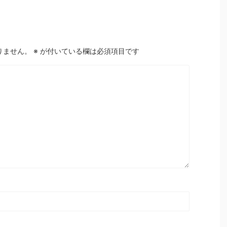
りません。
※
が付いている欄は必須項目です