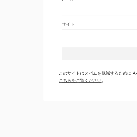
サイト
このサイトはスパムを低減するために Aki
こちらをご覧ください
。